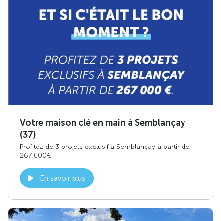
Votre maison clé en main à Semblançay
(37)
Profitez de 3 projets exclusif à Semblançay à partir de
267 000€
En savoir plus