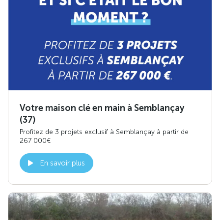
Votre maison clé en main à Semblançay
(37)
Profitez de 3 projets exclusif à Semblançay à partir de
267 000€
En savoir plus