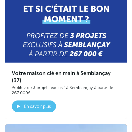
Votre maison clé en main à Semblançay
(37)
Profitez de 3 projets exclusif à Semblançay à partir de
267 000€
En savoir plus