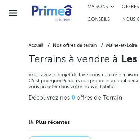
MAISONS
OFFRES
CONSEILS
NOUS 
Accueil
Nos offres de terrain
Maine-et-Loire
Terrains à vendre à
Les
Vous avez le projet de faire construire une maison
C'est pourquoi Primeâ vous propose un outil perso
vous projeter dans votre nouvel habitat.
Découvrez nos
0
offres de Terrain
Plus récentes