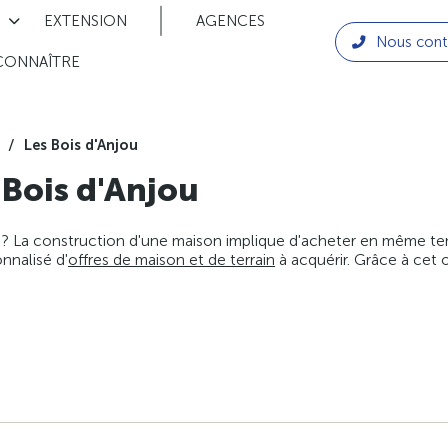
EXTENSION
AGENCES
Nous cont
CONNAÎTRE
Les Bois d'Anjou
 Bois d'Anjou
 ? La construction d'une maison implique d'acheter en même temps
nnalisé d'
offres de maison et de terrain
à acquérir. Grâce à cet 