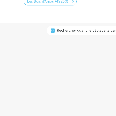
Les Bois d'Anjou (49250)
Rechercher quand je déplace la car