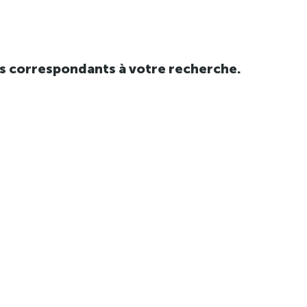
tats correspondants à votre recherche.