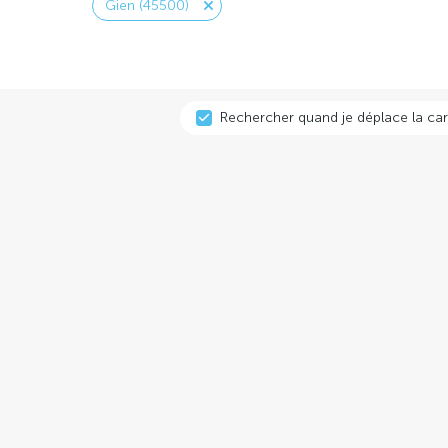
Gien (45500)
Rechercher quand je déplace la car