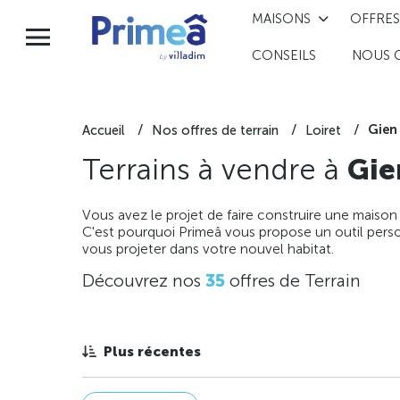
MAISONS
OFFRES
CONSEILS
NOUS 
Gien
Accueil
Nos offres de terrain
Loiret
Terrains à vendre à
Gie
Vous avez le projet de faire construire une maison
C'est pourquoi Primeâ vous propose un outil perso
vous projeter dans votre nouvel habitat.
Découvrez nos
35
offres de Terrain
Plus récentes