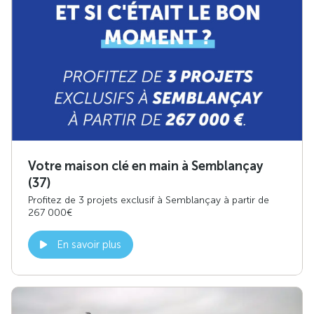
Votre maison clé en main à Semblançay
(37)
Profitez de 3 projets exclusif à Semblançay à partir de
267 000€
En savoir plus