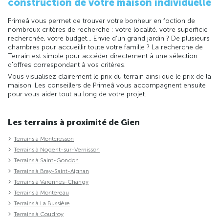
construction de votre maison individuelle
Primeâ vous permet de trouver votre bonheur en foction de
nombreux critères de recherche : votre localité, votre superficie
recherchée, votre budget... Envie d'un grand jardin ? De plusieurs
chambres pour accueillir toute votre famille ? La recherche de
Terrain est simple pour accéder directement à une sélection
d'offres correspondant à vos critères.
Vous visualisez clairement le prix du terrain ainsi que le prix de la
maison. Les conseillers de Primeâ vous accompagnent ensuite
pour vous aider tout au long de votre projet.
Les terrains à proximité de Gien
Terrains à Montcresson
Terrains à Nogent-sur-Vernisson
Terrains à Saint-Gondon
Terrains à Bray-Saint-Aignan
Terrains à Varennes-Changy
Terrains à Montereau
Terrains à La Bussière
Terrains à Coudroy