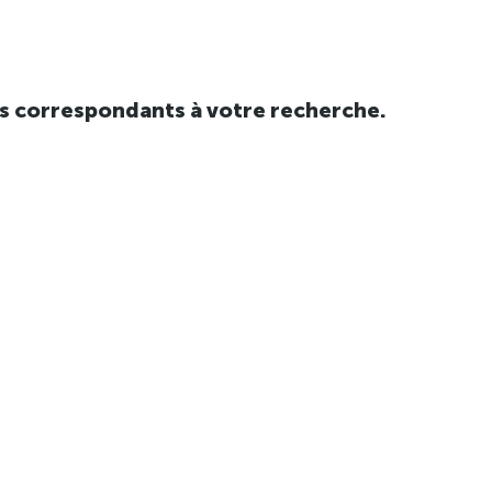
tats correspondants à votre recherche.