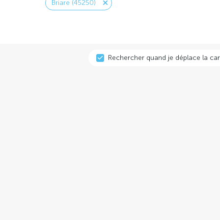
Briare (45250)
Rechercher quand je déplace la car