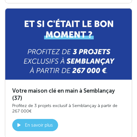
Votre maison clé en main à Semblançay
(37)
Profitez de 3 projets exclusif à Semblançay à partir de
267 000€
En savoir plus