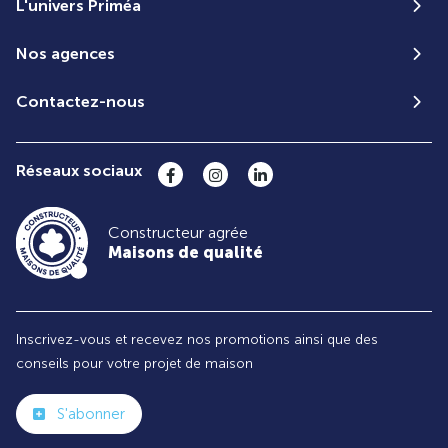
L'univers Priméa
Nos agences
Contactez-nous
Réseaux sociaux
Constructeur agrée
Maisons de qualité
Inscrivez-vous et recevez nos promotions ainsi que des
conseils pour votre projet de maison
S'abonner