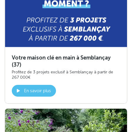
Votre maison clé en main à Semblançay
(37)
Profitez de 3 projets exclusif à Semblançay à partir de
267 000€
En savoir plus