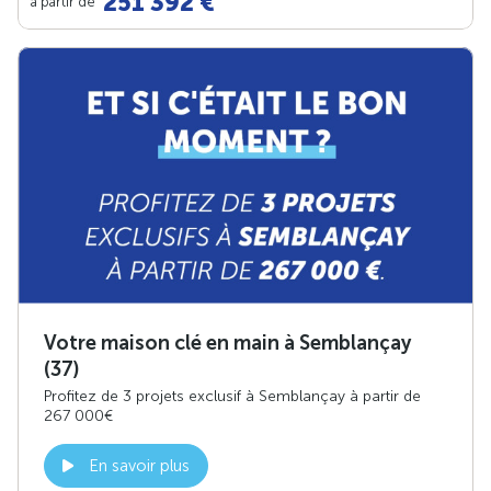
251 392 €
à partir de
Votre maison clé en main à Semblançay
(37)
Profitez de 3 projets exclusif à Semblançay à partir de
267 000€
En savoir plus