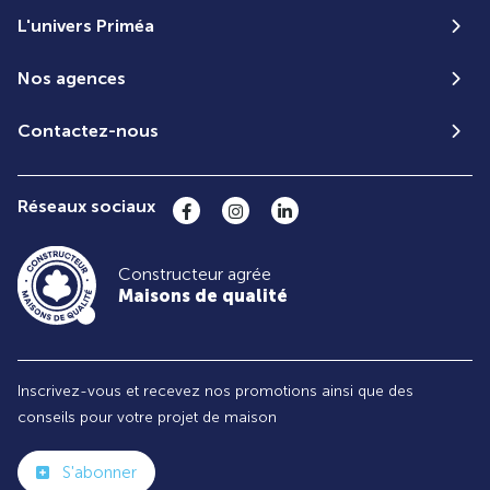
L'univers Priméa
Nos agences
Contactez-nous
Réseaux sociaux
Constructeur agrée
Maisons de qualité
Inscrivez-vous et recevez nos promotions ainsi que des
conseils pour votre projet de maison
S'abonner