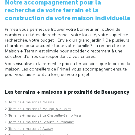
Notre accompagnement pour la
recherche de votre terrain et la
construction de votre maison individuelle
Primeâ vous permet de trouver votre bonheur en foction de
nombreux critères de recherche : votre localité, votre superficie
recherchée, votre budget... Envie d'un grand jardin ? De plusieurs
chambres pour accueillir toute votre famille ? La recherche de
Maison + Terrain est simple pour accéder directement à une
sélection d'offres correspondant à vos critères.
Vous visualisez clairement le prix du terrain ainsi que le prix de la
maison. Les conseillers de Primeâ vous accompagnent ensuite
pour vous aider tout au long de votre projet.
Les terrains + maisons à proximité de Beaugency
Terrains + maisons à Messas
Terrains + maisons à Meung-sur-Loire
Terrains + maisons à La Chapelle-Saint-Mesmin
Terrains + maisons à Beauce la Romaine
Terrains + maisons à Avaray