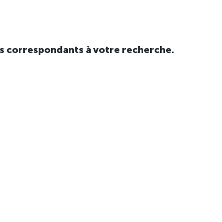
tats correspondants à votre recherche.