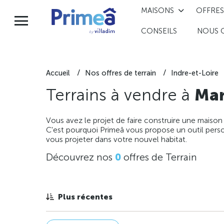
MAISONS
OFFRES
CONSEILS
NOUS 
Accueil
Nos offres de terrain
Indre-et-Loire
Terrains à vendre à
Mar
Vous avez le projet de faire construire une maison
C'est pourquoi Primeâ vous propose un outil perso
vous projeter dans votre nouvel habitat.
Découvrez nos
0
offres de Terrain
Plus récentes