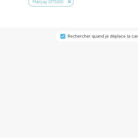
Marçay (37500)
Rechercher quand je déplace la car