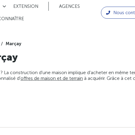
EXTENSION
AGENCES
Nous cont
CONNAÎTRE
Marçay
çay
 ? La construction d'une maison implique d'acheter en même temps
nnalisé d'
offres de maison et de terrain
à acquérir. Grâce à cet 