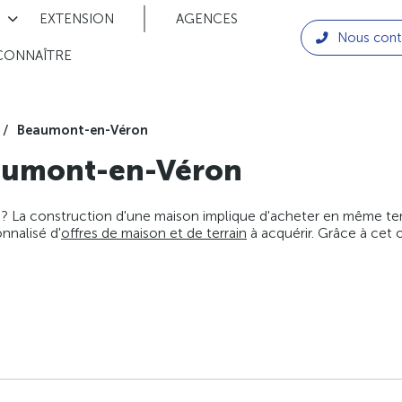
EXTENSION
AGENCES
Nous cont
CONNAÎTRE
Beaumont-en-Véron
umont-en-Véron
 ? La construction d'une maison implique d'acheter en même temps
nnalisé d'
offres de maison et de terrain
à acquérir. Grâce à cet 