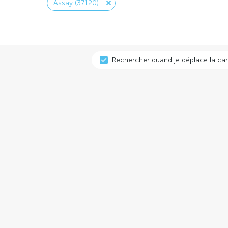
Assay (37120)
Rechercher quand je déplace la car