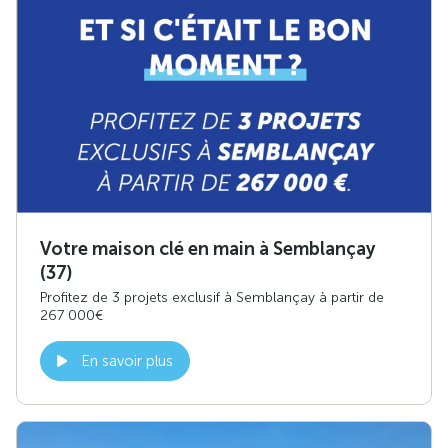
Votre maison clé en main à Semblançay
(37)
Profitez de 3 projets exclusif à Semblançay à partir de
267 000€
En savoir plus