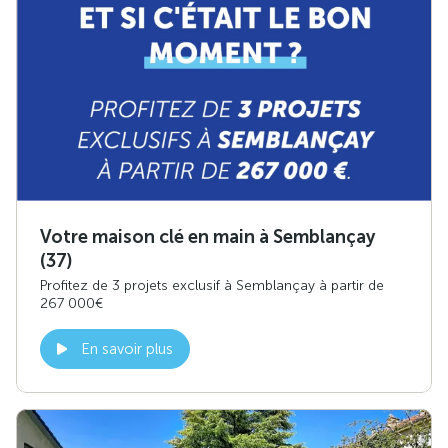
Votre maison clé en main à Semblançay
(37)
Profitez de 3 projets exclusif à Semblançay à partir de
267 000€
En savoir plus