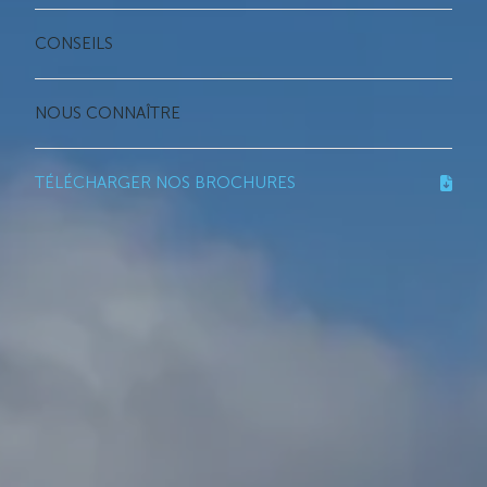
CONSEILS
NOUS CONNAÎTRE
TÉLÉCHARGER NOS BROCHURES