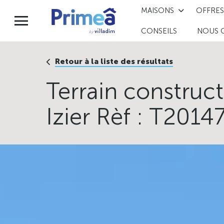
MAISONS
OFFRES
CONSEILS
NOUS 
Retour à la liste des résultats
Terrain construc
Izier Rèf : T2014