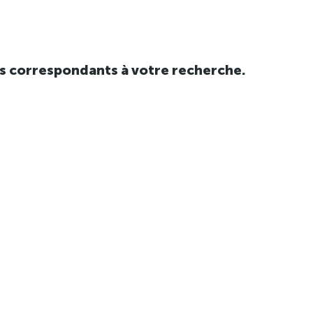
tats correspondants à votre recherche.