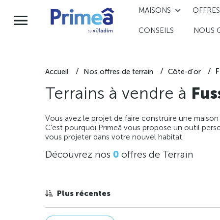
MAISONS
OFFRES
CONSEILS
NOUS 
F
Accueil
Nos offres de terrain
Côte-d'or
Terrains à vendre à
Fus
Vous avez le projet de faire construire une maison
C'est pourquoi Primeâ vous propose un outil perso
vous projeter dans votre nouvel habitat.
Découvrez nos
0
offres de Terrain
Plus récentes