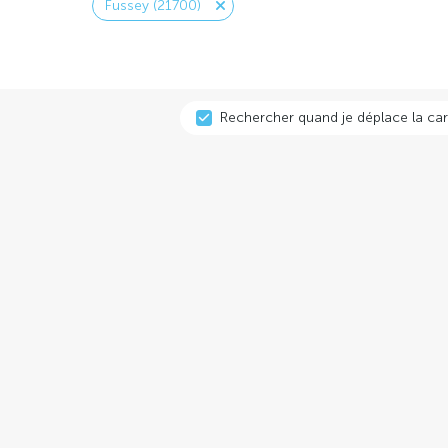
Fussey (21700)
Rechercher quand je déplace la car