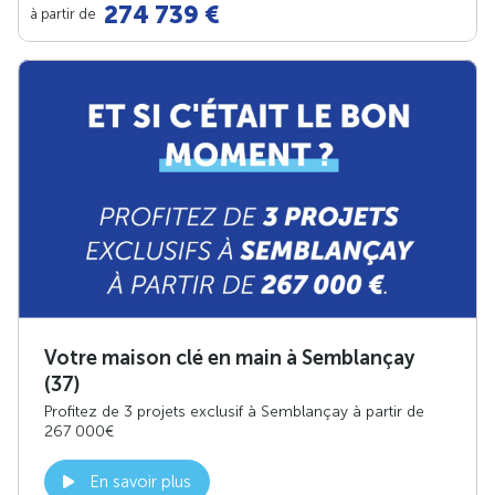
274 739 €
à partir de
Votre maison clé en main à Semblançay
(37)
Profitez de 3 projets exclusif à Semblançay à partir de
267 000€
En savoir plus