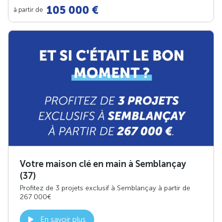
105 000 €
à partir de
Votre maison clé en main à Semblançay
(37)
Profitez de 3 projets exclusif à Semblançay à partir de
267 000€
En savoir plus