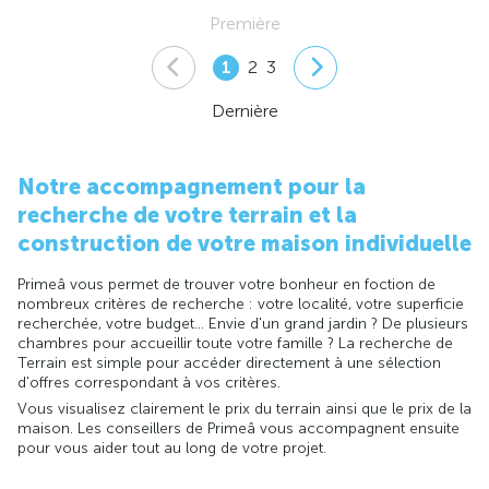
Première
1
2
3
Dernière
Notre accompagnement pour la
recherche de votre terrain et la
construction de votre maison individuelle
Primeâ vous permet de trouver votre bonheur en foction de
nombreux critères de recherche : votre localité, votre superficie
recherchée, votre budget... Envie d'un grand jardin ? De plusieurs
chambres pour accueillir toute votre famille ? La recherche de
Terrain est simple pour accéder directement à une sélection
d'offres correspondant à vos critères.
Vous visualisez clairement le prix du terrain ainsi que le prix de la
maison. Les conseillers de Primeâ vous accompagnent ensuite
pour vous aider tout au long de votre projet.