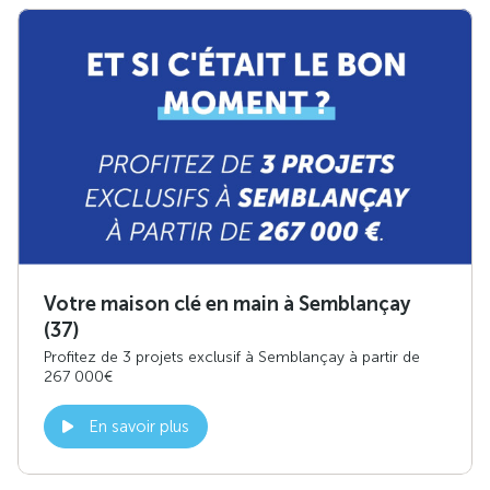
Votre maison clé en main à Semblançay
(37)
Profitez de 3 projets exclusif à Semblançay à partir de
267 000€
En savoir plus