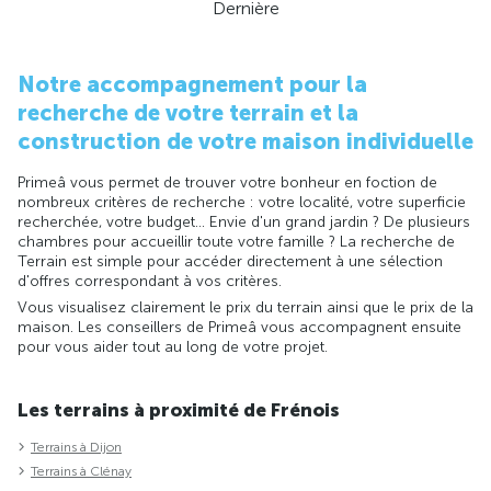
Dernière
Notre accompagnement pour la
recherche de votre terrain et la
construction de votre maison individuelle
Primeâ vous permet de trouver votre bonheur en foction de
nombreux critères de recherche : votre localité, votre superficie
recherchée, votre budget... Envie d'un grand jardin ? De plusieurs
chambres pour accueillir toute votre famille ? La recherche de
Terrain est simple pour accéder directement à une sélection
d'offres correspondant à vos critères.
Vous visualisez clairement le prix du terrain ainsi que le prix de la
maison. Les conseillers de Primeâ vous accompagnent ensuite
pour vous aider tout au long de votre projet.
Les terrains à proximité de Frénois
Terrains à Dijon
Terrains à Clénay