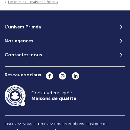
Les terrains + maisons à Frénois
L'univers Priméa
Nos agences
Contactez-nous
Réseaux sociaux
Constructeur agrée
Maisons de qualité
Inscrivez-vous et recevez nos promotions ainsi que des