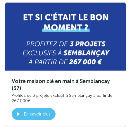
Votre maison clé en main à Semblançay
(37)
Profitez de 3 projets exclusif à Semblançay à partir de
267 000€
En savoir plus