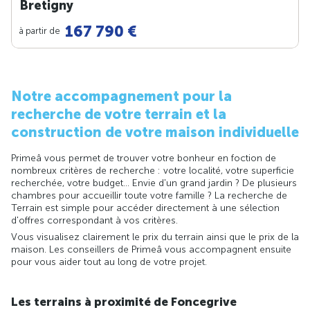
Bretigny
167 790 €
à partir de
Notre accompagnement pour la
recherche de votre terrain et la
construction de votre maison individuelle
Primeâ vous permet de trouver votre bonheur en foction de
nombreux critères de recherche : votre localité, votre superficie
recherchée, votre budget... Envie d'un grand jardin ? De plusieurs
chambres pour accueillir toute votre famille ? La recherche de
Terrain est simple pour accéder directement à une sélection
d'offres correspondant à vos critères.
Vous visualisez clairement le prix du terrain ainsi que le prix de la
maison. Les conseillers de Primeâ vous accompagnent ensuite
pour vous aider tout au long de votre projet.
Les terrains à proximité de Foncegrive