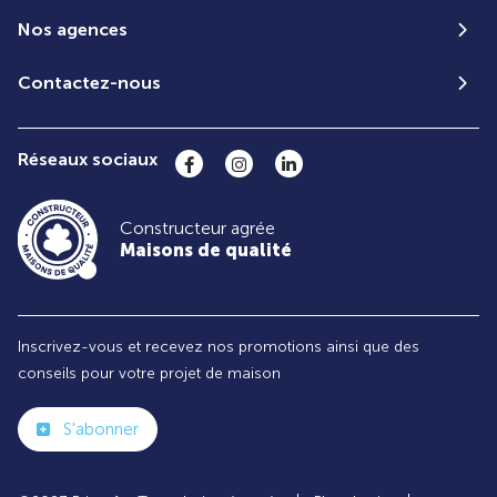
Nos agences
Contactez-nous
Réseaux sociaux
Constructeur agrée
Maisons de qualité
Inscrivez-vous et recevez nos promotions ainsi que des
conseils pour votre projet de maison
S'abonner