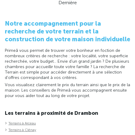
Dernière
Notre accompagnement pour la
recherche de votre terrain et la
construction de votre maison individuelle
Primeâ vous permet de trouver votre bonheur en foction de
nombreux critères de recherche : votre localité, votre superficie
recherchée, votre budget... Envie d'un grand jardin ? De plusieurs
chambres pour accueillir toute votre famille ? La recherche de
Terrain est simple pour accéder directement à une sélection
d'offres correspondant à vos critères.
Vous visualisez clairement le prix du terrain ainsi que le prix de la
maison. Les conseillers de Primeâ vous accompagnent ensuite
pour vous aider tout au long de votre projet.
Les terrains à proximité de Drambon
Terrains à Arceau
Terrains à Clénay