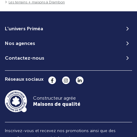
Les terrains + maisons à Drambon
L'univers Priméa
Nos agences
Contactez-nous
Réseaux sociaux
Constructeur agrée
Maisons de qualité
Inscrivez-vous et recevez nos promotions ainsi que des