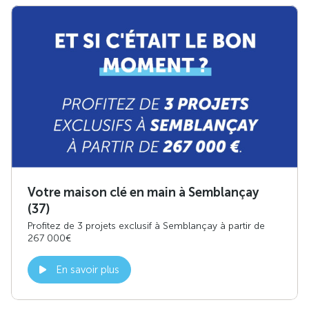
Votre maison clé en main à Semblançay
(37)
Profitez de 3 projets exclusif à Semblançay à partir de
267 000€
En savoir plus