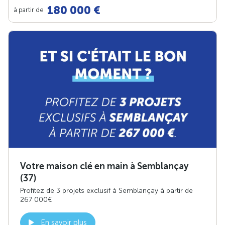
180 000 €
à partir de
Votre maison clé en main à Semblançay
(37)
Profitez de 3 projets exclusif à Semblançay à partir de
267 000€
En savoir plus