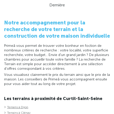
Dernière
Notre accompagnement pour la
recherche de votre terrain et la
construction de votre maison individuelle
Primeâ vous permet de trouver votre bonheur en foction de
nombreux critères de recherche : votre localité, votre superficie
recherchée, votre budget... Envie d'un grand jardin ? De plusieurs
chambres pour accueillir toute votre famille ? La recherche de
Terrain est simple pour accéder directement à une sélection
d'offres correspondant à vos critères.
Vous visualisez clairement le prix du terrain ainsi que le prix de la
maison. Les conseillers de Primeâ vous accompagnent ensuite
pour vous aider tout au long de votre projet.
Les terrains à proximité de Curtil-Saint-Seine
Terrains à Dijon
Terrains à Clénay