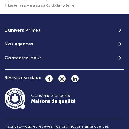
Les terrains + maisons à Curtil-Saint-Seine
L'univers Priméa
Nos agences
Contactez-nous
Réseaux sociaux
Constructeur agrée
Maisons de qualité
Inscrivez-vous et recevez nos promotions ainsi que des