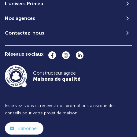
L'univers Priméa
Nos agences
Contactez-nous
Réseaux sociaux
Constructeur agrée
Maisons de qualité
Inscrivez-vous et recevez nos promotions ainsi que des
conseils pour votre projet de maison
S'abonner