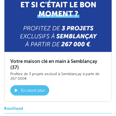
Votre maison clé en main à Semblançay
(37)
Profitez de 3 projets exclusif à Semblançay à partir de
267 000€
En savoir plus
Bouilland