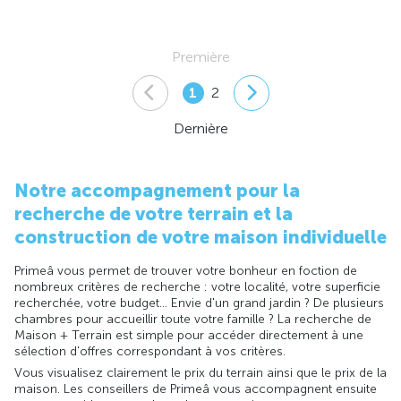
Première
1
2
Dernière
Notre accompagnement pour la
recherche de votre terrain et la
construction de votre maison individuelle
Primeâ vous permet de trouver votre bonheur en foction de
nombreux critères de recherche : votre localité, votre superficie
recherchée, votre budget... Envie d'un grand jardin ? De plusieurs
chambres pour accueillir toute votre famille ? La recherche de
Maison + Terrain est simple pour accéder directement à une
sélection d'offres correspondant à vos critères.
Vous visualisez clairement le prix du terrain ainsi que le prix de la
maison. Les conseillers de Primeâ vous accompagnent ensuite