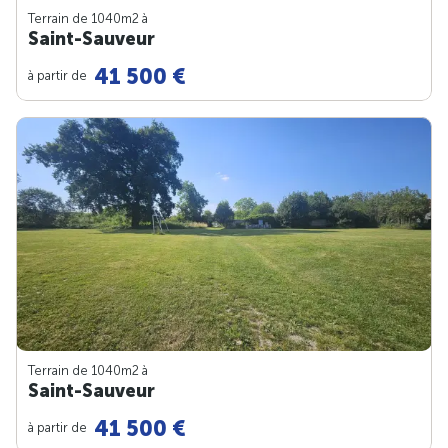
Terrain de 1040m
2
à
Saint-Sauveur
41 500 €
à partir de
Terrain de 1040m
2
à
Saint-Sauveur
41 500 €
à partir de