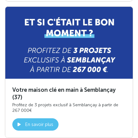
Votre maison clé en main à Semblançay
(37)
Profitez de 3 projets exclusif à Semblançay à partir de
267 000€
En savoir plus