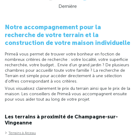
Dernière
Notre accompagnement pour la
recherche de votre terrain et la
construction de votre maison individuelle
Primeâ vous permet de trouver votre bonheur en foction de
nombreux critères de recherche : votre localité, votre superficie
recherchée, votre budget... Envie d'un grand jardin ? De plusieurs
chambres pour accueillir toute votre famille ? La recherche de
Terrain est simple pour accéder directement à une sélection
d'offres correspondant à vos critères.
Vous visualisez clairement le prix du terrain ainsi que le prix de la
maison. Les conseillers de Primeâ vous accompagnent ensuite
pour vous aider tout au long de votre projet.
Les terrains à proximité de Champagne-sur-
Vingeanne
Terrains à Arceau