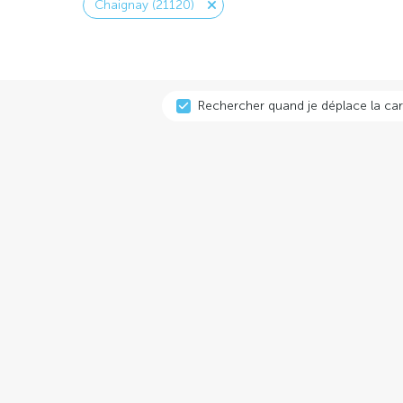
Chaignay (21120)
Rechercher quand je déplace la car