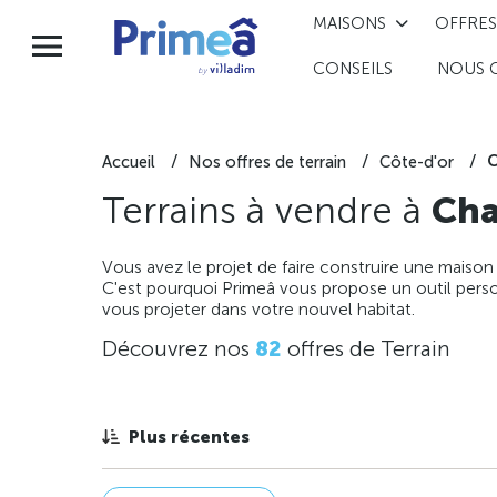
MAISONS
OFFRES
CONSEILS
NOUS 
C
Accueil
Nos offres de terrain
Côte-d'or
Terrains à vendre à
Cha
Vous avez le projet de faire construire une maison
C'est pourquoi Primeâ vous propose un outil perso
vous projeter dans votre nouvel habitat.
Découvrez nos
82
offres de Terrain
Plus récentes