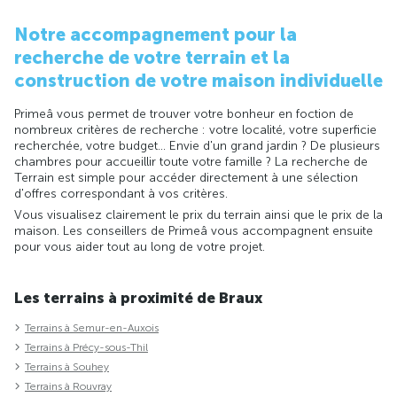
Notre accompagnement pour la
recherche de votre terrain et la
construction de votre maison individuelle
Primeâ vous permet de trouver votre bonheur en foction de
nombreux critères de recherche : votre localité, votre superficie
recherchée, votre budget... Envie d'un grand jardin ? De plusieurs
chambres pour accueillir toute votre famille ? La recherche de
Terrain est simple pour accéder directement à une sélection
d'offres correspondant à vos critères.
Vous visualisez clairement le prix du terrain ainsi que le prix de la
maison. Les conseillers de Primeâ vous accompagnent ensuite
pour vous aider tout au long de votre projet.
Les terrains à proximité de Braux
Terrains à Semur-en-Auxois
Terrains à Précy-sous-Thil
Terrains à Souhey
Terrains à Rouvray