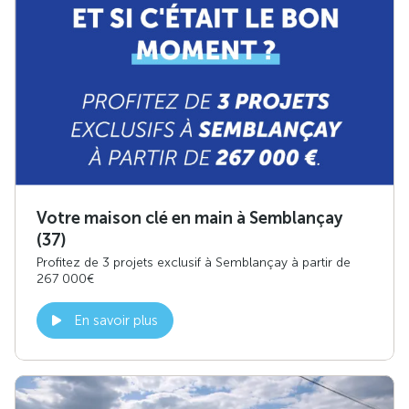
Votre maison clé en main à Semblançay
(37)
Profitez de 3 projets exclusif à Semblançay à partir de
267 000€
En savoir plus