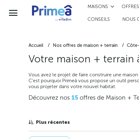
MAISONS
OFFRES
CONSEILS
NOUS 
Accueil
Nos offres de maison + terrain
Côte-
Votre maison + terrain
Vous avez le projet de faire construire une maison
C'est pourquoi Primeâ vous propose un outil perso
vous projeter dans votre nouvel habitat.
Découvrez nos
15
offres de Maison + Te
Plus récentes