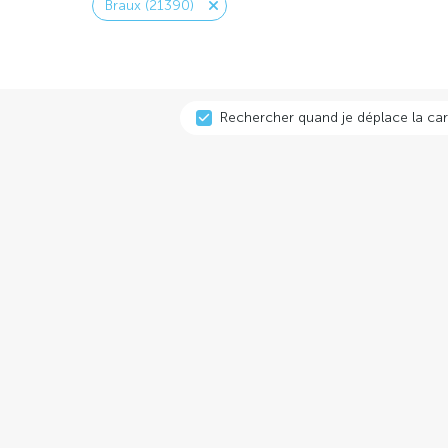
Braux (21390)
Rechercher quand je déplace la car