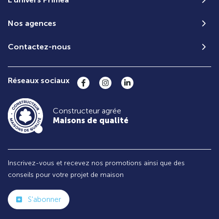
Nos agences
Contactez-nous
Réseaux sociaux
Constructeur agrée
Maisons de qualité
Inscrivez-vous et recevez nos promotions ainsi que des
conseils pour votre projet de maison
S'abonner