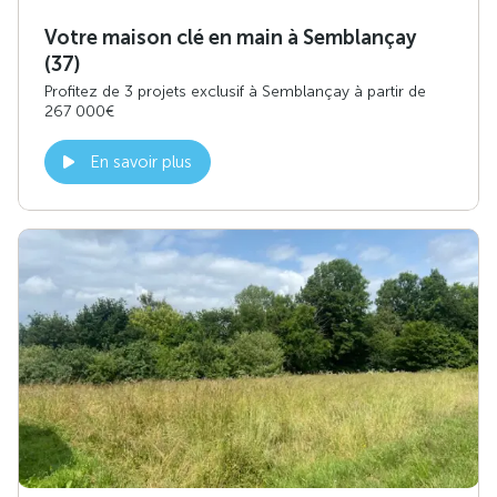
Votre maison clé en main à Semblançay
(37)
Profitez de 3 projets exclusif à Semblançay à partir de
267 000€
En savoir plus