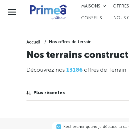
MAISONS
OFFRES
CONSEILS
NOUS 
Nos offres de terrain
Accueil
Nos terrains construct
Découvrez nos
13186
offres de Terrain
Plus récentes
Rechercher quand je déplace la car