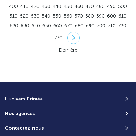
400
410
420
430
440
450
460
470
480
490
500
510
520
530
540
550
560
570
580
590
600
610
620
630
640
650
660
670
680
690
700
710
720
730
Dernière
L'univers Priméa
Nos agences
Contactez-nous