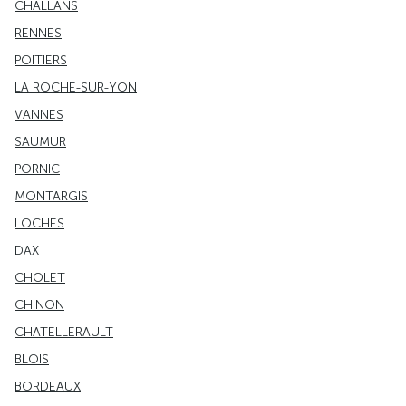
CHALLANS
RENNES
POITIERS
LA ROCHE-SUR-YON
VANNES
SAUMUR
PORNIC
MONTARGIS
LOCHES
DAX
CHOLET
CHINON
CHATELLERAULT
BLOIS
BORDEAUX