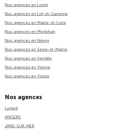
Nos agences en Loiret
Nos agences en Lot-et-Garonne
Nos agences en Maine-et-Loire
Nos agences en Morbihan
Nos agences en Nièvre
Nos agences en Seine-et-Marne
Nos agences en Vendée
Nos agences en Vienne
Nos agences en Yonne
Nos agences
Lorient
ANGERS
JARD-SUR-MER