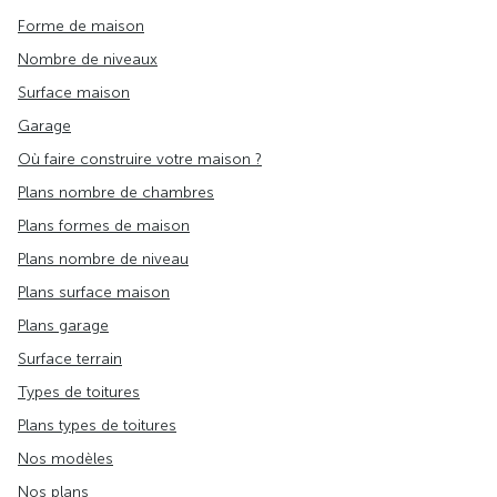
Forme de maison
Nombre de niveaux
Surface maison
Garage
Où faire construire votre maison ?
Plans nombre de chambres
Plans formes de maison
Plans nombre de niveau
Plans surface maison
Plans garage
Surface terrain
Types de toitures
Plans types de toitures
Nos modèles
Nos plans