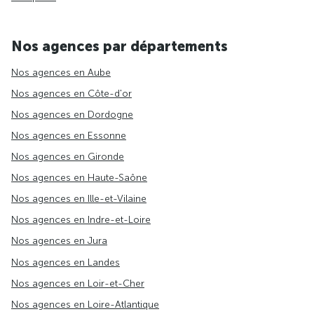
Nos agences par départements
Nos agences en Aube
Nos agences en Côte-d'or
Nos agences en Dordogne
Nos agences en Essonne
Nos agences en Gironde
Nos agences en Haute-Saône
Nos agences en Ille-et-Vilaine
Nos agences en Indre-et-Loire
Nos agences en Jura
Nos agences en Landes
Nos agences en Loir-et-Cher
Nos agences en Loire-Atlantique