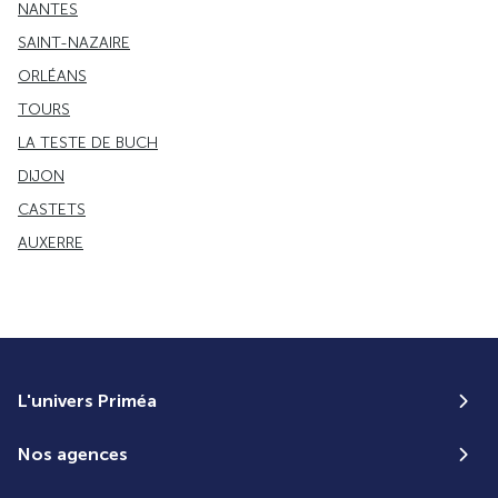
NANTES
SAINT-NAZAIRE
ORLÉANS
TOURS
LA TESTE DE BUCH
DIJON
CASTETS
AUXERRE
L'univers Priméa
Nos agences