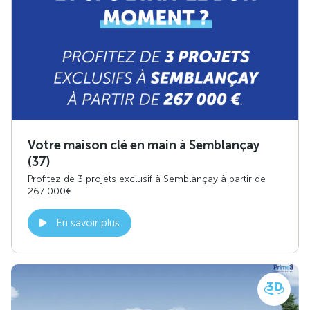
Votre maison clé en main à Semblançay
(37)
Profitez de 3 projets exclusif à Semblançay à partir de
267 000€
En savoir plus