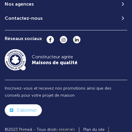
Nos agences
Contactez-nous
Réseaux sociaux
Constructeur agrée
Maisons de qualité
Inscrivez-vous et recevez nos promotions ainsi que des
conseils pour votre projet de maison
S'abonner
©2023 Primeâ - Tous droits réservés
Plan du site
Club
Maisons de
Avis