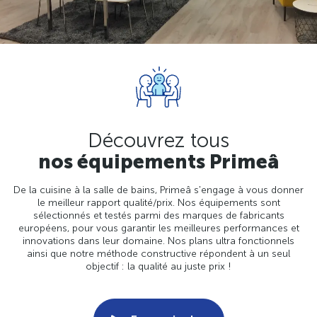
Découvrez tous
nos équipements Primeâ
De la cuisine à la salle de bains, Primeâ s'engage à vous donner
le meilleur rapport qualité/prix. Nos équipements sont
sélectionnés et testés parmi des marques de fabricants
européens, pour vous garantir les meilleures performances et
innovations dans leur domaine. Nos plans ultra fonctionnels
ainsi que notre méthode constructive répondent à un seul
objectif : la qualité au juste prix !