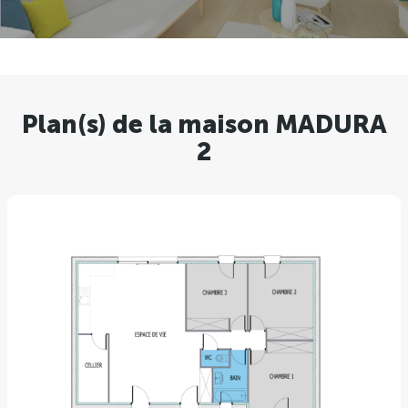
Plan(s) de la maison MADURA
2