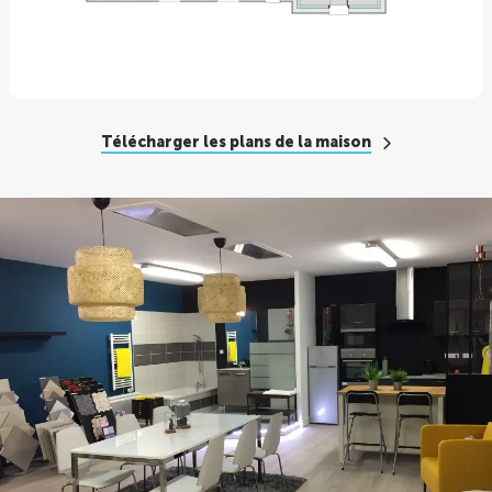
Télécharger les plans de la maison