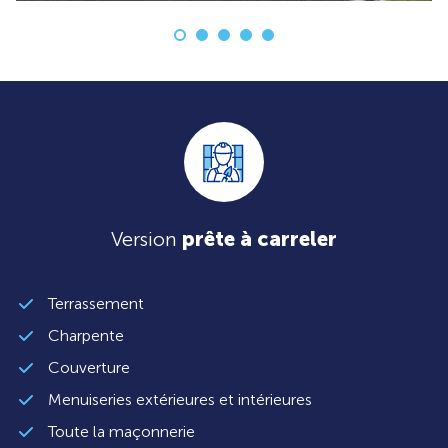
Version
prête à carreler
Terrassement
Charpente
Couverture
Menuiseries extérieures et intérieures
Toute la maçonnerie