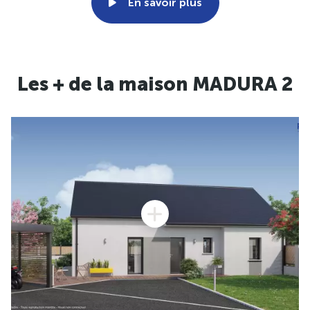
En savoir plus
Les + de la maison MADURA 2