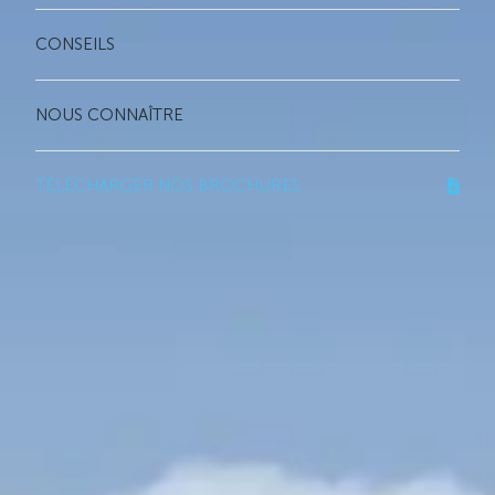
CONSEILS
NOUS CONNAÎTRE
TÉLÉCHARGER NOS BROCHURES