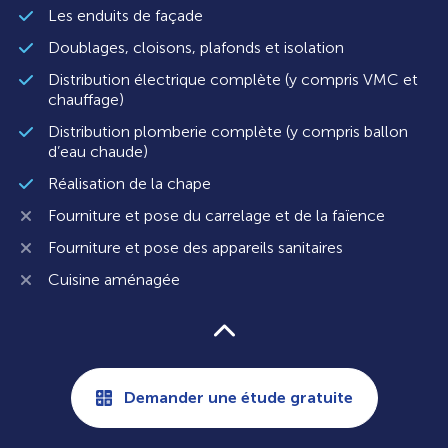
Les enduits de façade
Doublages, cloisons, plafonds et isolation
Distribution électrique complète (y compris VMC et
chauffage)
Distribution plomberie complète (y compris ballon
d’eau chaude)
Réalisation de la chape
Fourniture et pose du carrelage et de la faïence
Fourniture et pose des appareils sanitaires
Cuisine aménagée
Demander une étude gratuite