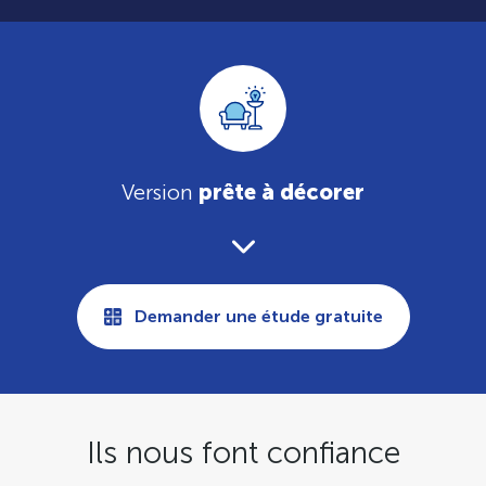
Version
prête à décorer
Demander une étude gratuite
Ils nous font confiance