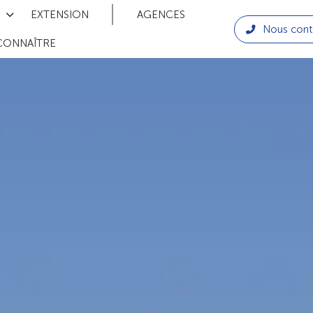
EXTENSION
AGENCES
Nous cont
CONNAÎTRE