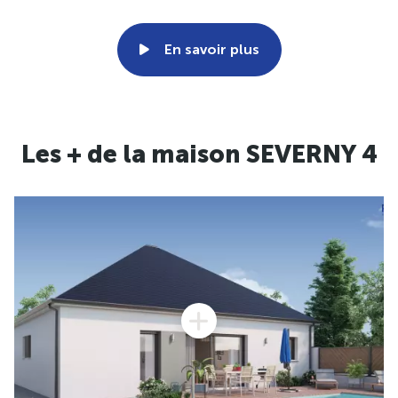
En savoir plus
Les + de la maison SEVERNY 4