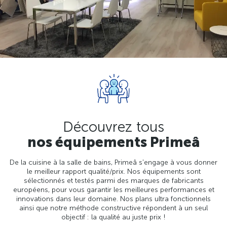
Découvrez tous
nos équipements Primeâ
De la cuisine à la salle de bains, Primeâ s'engage à vous donner
le meilleur rapport qualité/prix. Nos équipements sont
sélectionnés et testés parmi des marques de fabricants
européens, pour vous garantir les meilleures performances et
innovations dans leur domaine. Nos plans ultra fonctionnels
ainsi que notre méthode constructive répondent à un seul
objectif : la qualité au juste prix !