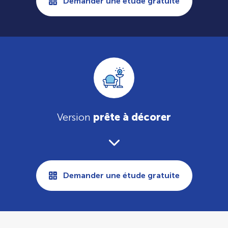
Demander une étude gratuite
Version
prête à décorer
Demander une étude gratuite