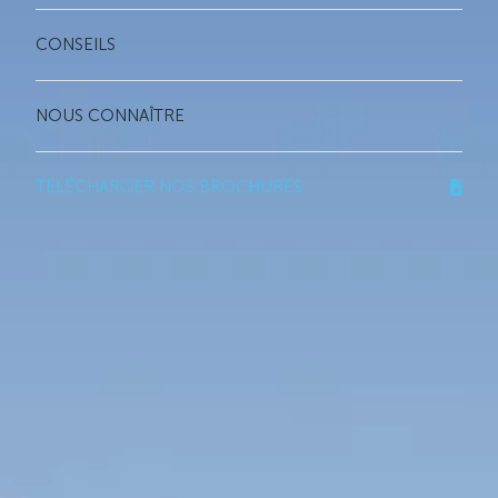
CONSEILS
NOUS CONNAÎTRE
TÉLÉCHARGER NOS BROCHURES