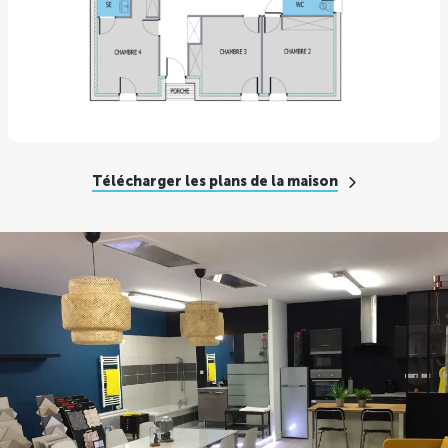
Télécharger les plans de la maison