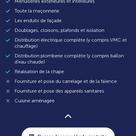
Menuiseries extérieures et intérieures
Toute la maçonnerie
Les enduits de façade
Doublages, cloisons, plafonds et isolation
Distribution électrique complète (y compris VMC et
chauffage)
Distribution plomberie complète (y compris ballon
d’eau chaude)
Réalisation de la chape
Fourniture et pose du carrelage et de la faïence
Fourniture et pose des appareils sanitaires
Cuisine aménagée