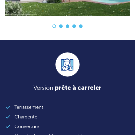
Version
prête à carreler
Terrassement
Charpente
Couverture