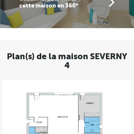
cette maison en 360°
Plan(s) de la maison SEVERNY
4