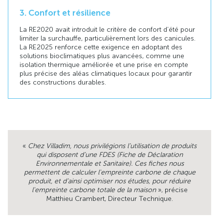
3. Confort et résilience
La RE2020 avait introduit le critère de confort d’été pour
limiter la surchauffe, particulièrement lors des canicules.
La RE2025 renforce cette exigence en adoptant des
solutions bioclimatiques plus avancées, comme une
isolation thermique améliorée et une prise en compte
plus précise des aléas climatiques locaux pour garantir
des constructions durables.
«
Chez Villadim, nous privilégions l’utilisation de produits
qui disposent d’une FDES (Fiche de Déclaration
Environnementale et Sanitaire). Ces fiches nous
permettent de calculer l'empreinte carbone de chaque
produit, et d’ainsi optimiser nos études, pour réduire
l'empreinte carbone totale de la maison
», précise
Matthieu Crambert, Directeur Technique.