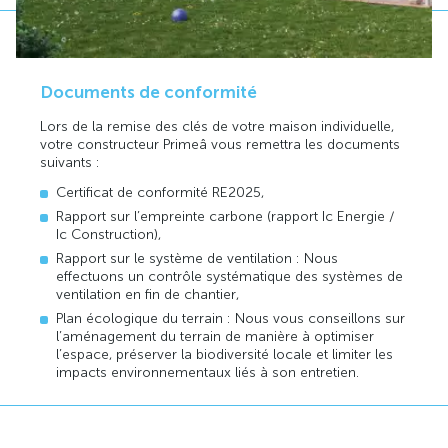
Documents de conformité
Lors de la remise des clés de votre maison individuelle,
votre constructeur Primeâ vous remettra les documents
suivants :
Certificat de conformité RE2025,
Rapport sur l’empreinte carbone (rapport Ic Energie /
Ic Construction),
Rapport sur le système de ventilation : Nous
effectuons un contrôle systématique des systèmes de
ventilation en fin de chantier,
Plan écologique du terrain : Nous vous conseillons sur
l’aménagement du terrain de manière à optimiser
l’espace, préserver la biodiversité locale et limiter les
impacts environnementaux liés à son entretien.