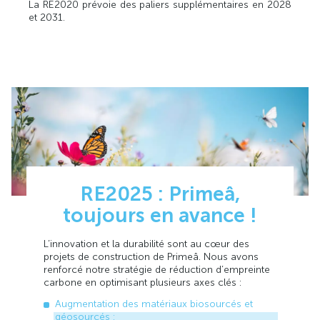
La RE2020 prévoie des paliers supplémentaires en 2028
et 2031.
RE2025 : Primeâ,
toujours en avance !
L’innovation et la durabilité sont au cœur des
projets de construction de Primeâ. Nous avons
renforcé notre stratégie de réduction d’empreinte
carbone en optimisant plusieurs axes clés :
Augmentation des matériaux biosourcés et
géosourcés :