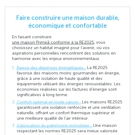
Faire construire une maison durable,
économique et confortable
En faisant construire
une maison Primeâ conforme à la RE2025
, vous
choisissez un habitat imaginé pour l’avenir, où vos
aspirations personnelles rencontrent des solutions en
harmonie avec les enjeux environnementaux.
Baisse des dépenses énergétiques :
La RE2025
favorise des maisons moins gourmandes en énergie,
grâce à une isolation de haute qualité et des
équipements utilisant des énergies renouvelables. Les
économies réalisées sur les factures d'énergie sont
significatives à long terme.
Confort optimal en toute saison :
Les maisons RE2025
garantissent une isolation renforcée et une ventilation
naturelle, offrant un confort thermique supérieur et
une meilleure qualité de l’air intérieur.
Valorisation du patrimoine immobilier :
Une maison
respectant les normes RE2025 sera mieux valorisée