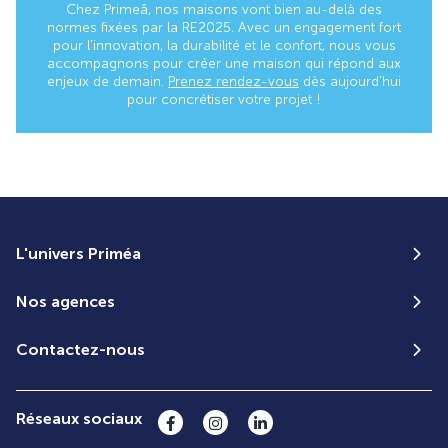
Chez Primeâ, nos maisons vont bien au-delà des
normes fixées par la RE2025. Avec un engagement fort
pour l’innovation, la durabilité et le confort, nous vous
accompagnons pour créer une maison qui répond aux
enjeux de demain.
Prenez rendez-vous
dès aujourd’hui
pour concrétiser votre projet !
L'univers Priméa
Nos agences
Contactez-nous
Réseaux sociaux