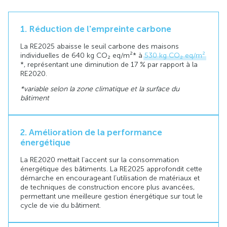
1. Réduction de l'empreinte carbone
La RE2025 abaisse le seuil carbone des maisons
individuelles de 640 kg CO₂ eq/m²* à
530 kg CO₂ eq/m²
*, représentant une diminution de 17 % par rapport à la
RE2020.
*variable selon la zone climatique et la surface du
bâtiment
2. Amélioration de la performance
énergétique
La RE2020 mettait l’accent sur la consommation
énergétique des bâtiments. La RE2025 approfondit cette
démarche en encourageant l’utilisation de matériaux et
de techniques de construction encore plus avancées,
permettant une meilleure gestion énergétique sur tout le
cycle de vie du bâtiment.