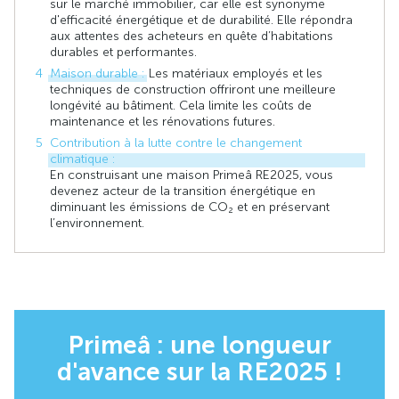
sur le marché immobilier, car elle est synonyme
d'efficacité énergétique et de durabilité. Elle répondra
aux attentes des acheteurs en quête d’habitations
durables et performantes.
Maison durable :
Les matériaux employés et les
techniques de construction offriront une meilleure
longévité au bâtiment. Cela limite les coûts de
maintenance et les rénovations futures.
Contribution à la lutte contre le changement
climatique :
En construisant une maison Primeâ RE2025, vous
devenez acteur de la transition énergétique en
diminuant les émissions de CO₂ et en préservant
l’environnement.
Primeâ : une longueur
d'avance sur la RE2025 !