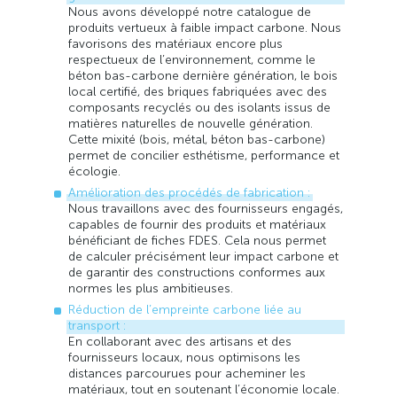
Nous avons développé notre catalogue de
produits vertueux à faible impact carbone. Nous
favorisons des matériaux encore plus
respectueux de l’environnement, comme le
béton bas-carbone dernière génération, le bois
local certifié, des briques fabriquées avec des
composants recyclés ou des isolants issus de
matières naturelles de nouvelle génération.
Cette mixité (bois, métal, béton bas-carbone)
permet de concilier esthétisme, performance et
écologie.
Amélioration des procédés de fabrication :
Nous travaillons avec des fournisseurs engagés,
capables de fournir des produits et matériaux
bénéficiant de fiches FDES. Cela nous permet
de calculer précisément leur impact carbone et
de garantir des constructions conformes aux
normes les plus ambitieuses.
Réduction de l’empreinte carbone liée au
transport :
En collaborant avec des artisans et des
fournisseurs locaux, nous optimisons les
distances parcourues pour acheminer les
matériaux, tout en soutenant l’économie locale.