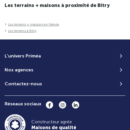
Les terrains + maisons à proximité de Bitry
Les terrains + maisons en Nièvre
Les terrains à Bitry
L'univers Priméa
Nos agences
Contactez-nous
Réseaux sociaux
Constructeur agrée
Maisons de qualité