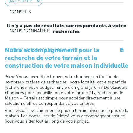
Bitry (58310)
CONSEILS
Il n'y a pas de résultats correspondants à votre
NOUS CONNAÎTRE
recherche.
Notre accompagnement pour la
TÉLÉCHARGER NOS BROCHURES
recherche de votre terrain et la
construction de votre maison individuelle
Primeâ vous permet de trouver votre bonheur en foction de
nombreux critères de recherche : votre localité, votre superficie
recherchée, votre budget... Envie d'un grand jardin ? De plusieurs
chambres pour accueillir toute votre famille ? La recherche de
Maison + Terrain est simple pour accéder directement à une
sélection d'offres correspondant à vos critères.
Vous visualisez clairement le prix du terrain ainsi que le prix de la
maison. Les conseillers de Primeâ vous accompagnent ensuite
pour vous aider tout au long de votre projet.