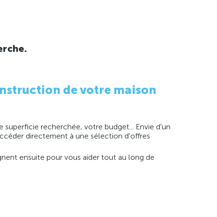
erche.
nstruction de votre maison
 superficie recherchée, votre budget... Envie d'un
 accéder directement à une sélection d'offres
agnent ensuite pour vous aider tout au long de