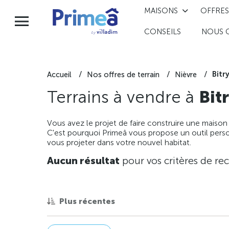
MAISONS
OFFRES
CONSEILS
NOUS 
Bitr
Accueil
Nos offres de terrain
Nièvre
Terrains à vendre à
Bit
Vous avez le projet de faire construire une maison
C'est pourquoi Primeâ vous propose un outil perso
vous projeter dans votre nouvel habitat.
Aucun résultat
pour vos critères de re
Plus récentes