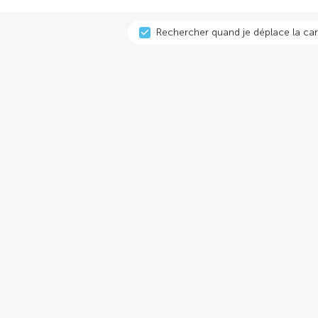
Rechercher quand je déplace la car