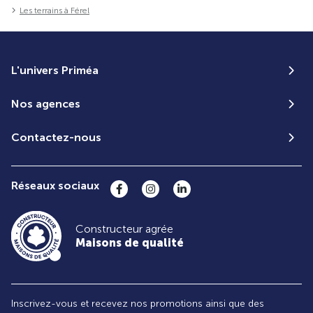
Les terrains à Férel
L'univers Priméa
Nos agences
Contactez-nous
Réseaux sociaux
Constructeur agrée
Maisons de qualité
Inscrivez-vous et recevez nos promotions ainsi que des