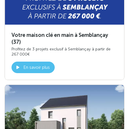
Votre maison clé en main à Semblançay
(37)
Profitez de 3 projets exclusif à Semblançay à partir de
267 000€
En savoir plus