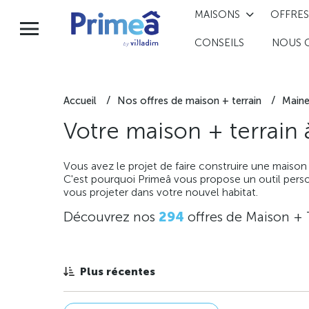
MAISONS
OFFRES
CONSEILS
NOUS 
Accueil
Nos offres de maison + terrain
Maine
Votre maison + terrain
Vous avez le projet de faire construire une maison
C'est pourquoi Primeâ vous propose un outil perso
vous projeter dans votre nouvel habitat.
Découvrez nos
294
offres de Maison + 
Plus récentes