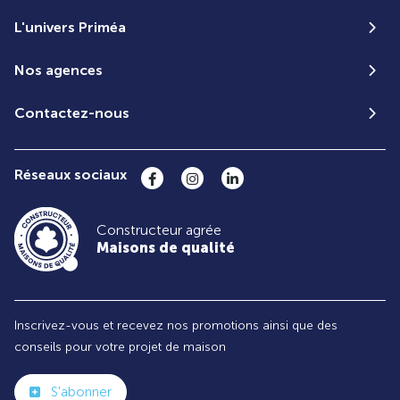
L'univers Priméa
Nos agences
Contactez-nous
Réseaux sociaux
Constructeur agrée
Maisons de qualité
Inscrivez-vous et recevez nos promotions ainsi que des
conseils pour votre projet de maison
S'abonner