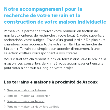
Notre accompagnement pour la
recherche de votre terrain et la
construction de votre maison individuelle
Primeâ vous permet de trouver votre bonheur en foction de
nombreux critères de recherche : votre localité, votre superficie
recherchée, votre budget... Envie d'un grand jardin ? De plusieurs
chambres pour accueillir toute votre famille ? La recherche de
Maison + Terrain est simple pour accéder directement à une
sélection d'offres correspondant à vos critères.
Vous visualisez clairement le prix du terrain ainsi que le prix de la
maison. Les conseillers de Primeâ vous accompagnent ensuite
pour vous aider tout au long de votre projet.
Les terrains + maisons à proximité de Ascoux
Terrains + maisons à Puiseaux
Terrains + maisons à Rebréchien
Terrains + maisons à Traînou
Terrains + maisons à Neuville-aux-Bois