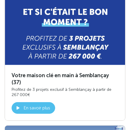
Votre maison clé en main à Semblançay
(37)
Profitez de 3 projets exclusif à Semblançay à partir de
267 000€
En savoir plus