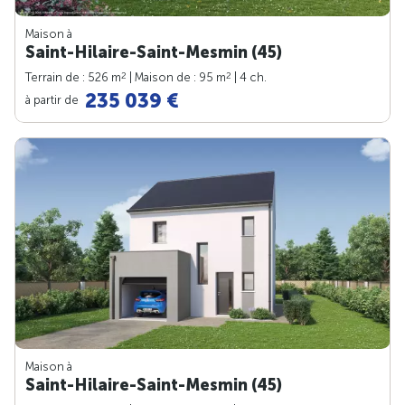
Maison à
Saint-Hilaire-Saint-Mesmin (45)
2
2
Terrain de : 526 m
| Maison de : 95 m
| 4 ch.
235 039 €
à partir de
Maison à
Saint-Hilaire-Saint-Mesmin (45)