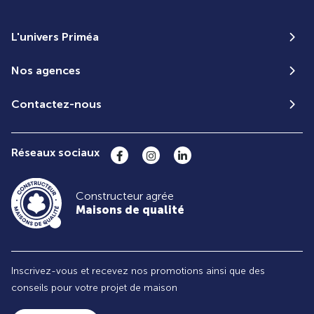
L'univers Priméa
Nos agences
Contactez-nous
Réseaux sociaux
Constructeur agrée
Maisons de qualité
Inscrivez-vous et recevez nos promotions ainsi que des
conseils pour votre projet de maison