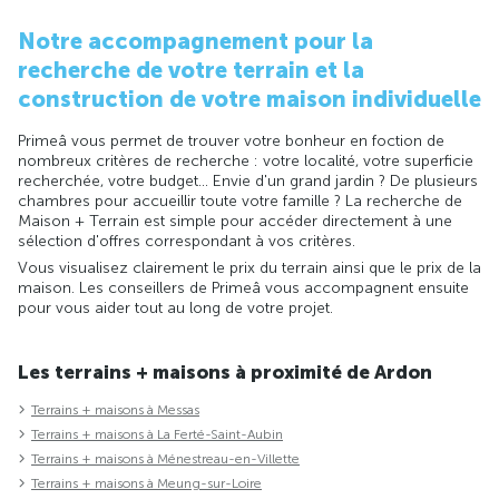
Notre accompagnement pour la
recherche de votre terrain et la
construction de votre maison individuelle
Primeâ vous permet de trouver votre bonheur en foction de
nombreux critères de recherche : votre localité, votre superficie
recherchée, votre budget... Envie d'un grand jardin ? De plusieurs
chambres pour accueillir toute votre famille ? La recherche de
Maison + Terrain est simple pour accéder directement à une
sélection d'offres correspondant à vos critères.
Vous visualisez clairement le prix du terrain ainsi que le prix de la
maison. Les conseillers de Primeâ vous accompagnent ensuite
pour vous aider tout au long de votre projet.
Les terrains + maisons à proximité de Ardon
Terrains + maisons à Messas
Terrains + maisons à La Ferté-Saint-Aubin
Terrains + maisons à Ménestreau-en-Villette
Terrains + maisons à Meung-sur-Loire