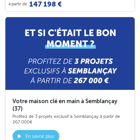
147 198 €
à partir de
Votre maison clé en main à Semblançay
(37)
Profitez de 3 projets exclusif à Semblançay à partir de
267 000€
En savoir plus