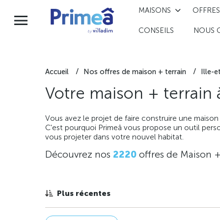
MAISONS
OFFRES
CONSEILS
NOUS 
Accueil
Nos offres de maison + terrain
Ille-e
Votre maison + terrain
Vous avez le projet de faire construire une maison
C'est pourquoi Primeâ vous propose un outil perso
vous projeter dans votre nouvel habitat.
Découvrez nos
2220
offres de Maison +
Plus récentes