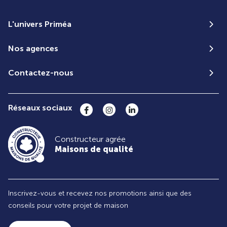
L'univers Priméa
Nos agences
Contactez-nous
Réseaux sociaux
Constructeur agrée
Maisons de qualité
Inscrivez-vous et recevez nos promotions ainsi que des
conseils pour votre projet de maison