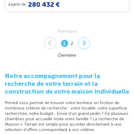
280 432 €
à partir de
Première
1
2
Dernière
Notre accompagnement pour la
recherche de votre terrain et la
construction de votre maison individuelle
Primeâ vous permet de trouver votre bonheur en foction de
nombreux critères de recherche : votre localité, votre superficie
recherchée, votre budget... Envie d'un grand jardin ? De plusieurs
chambres pour accueillir toute votre famille ? La recherche de
Maison + Terrain est simple pour accéder directement à une
sélection d'offres correspondant à vos critères.